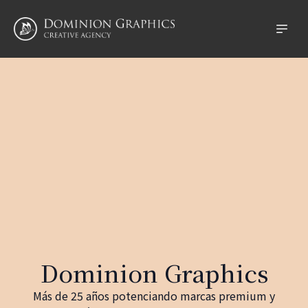
Dominion Graphics
Más de 25 años potenciando marcas premium y