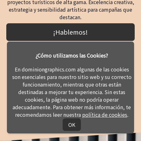
proyectos turísticos de alta gama. Excelencia creativa,
estrategia y sensibilidad artística para campañas que
destacan.
¡Hablemos!
¿Cómo utilizamos las Cookies?
En dominiongraphics.com algunas de las cookies
son esenciales para nuestro sitio web y su correcto
funcionamiento, mientras que otras están
destinadas a mejorar tu experiencia. Sin estas
cookies, la página web no podría operar
adecuadamente. Para obtener más información, te
recomendamos leer nuestra
política de cookies
.
OK