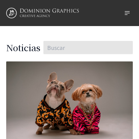
Noticias