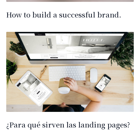
How to build a successful brand.
¿Para qué sirven las landing pages?