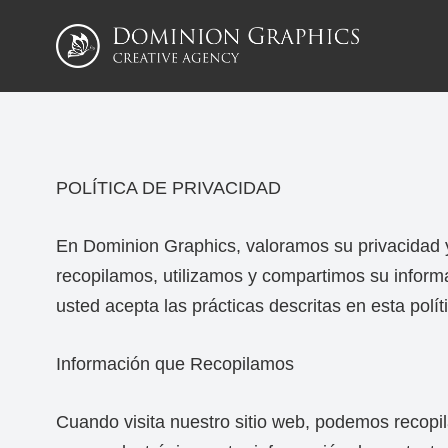
POLÍTICA DE PRIVACIDAD
En Dominion Graphics, valoramos su privacidad 
recopilamos, utilizamos y compartimos su informac
usted acepta las prácticas descritas en esta polít
Información que Recopilamos
Cuando visita nuestro sitio web, podemos recopil