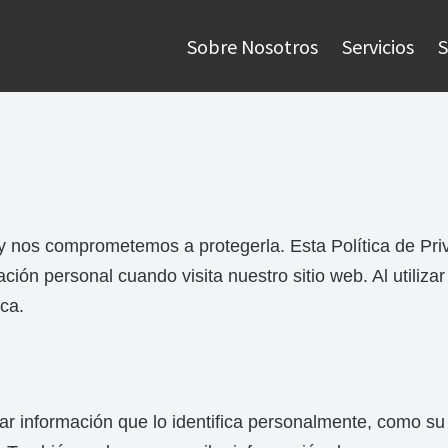
Sobre Nosotros
Servicios
y nos comprometemos a protegerla. Esta Política de Pr
ión personal cuando visita nuestro sitio web. Al utilizar
ica.
ar información que lo identifica personalmente, como su