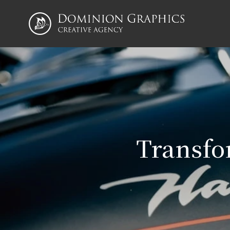
Transfo